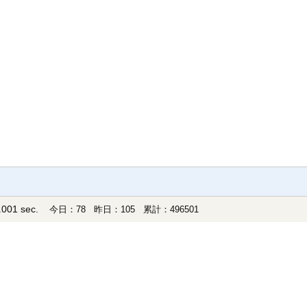
001 sec.
今日：78 昨日：105 累計：496501