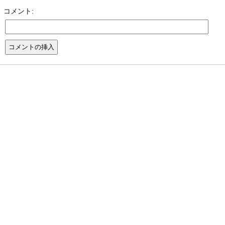
コメント: