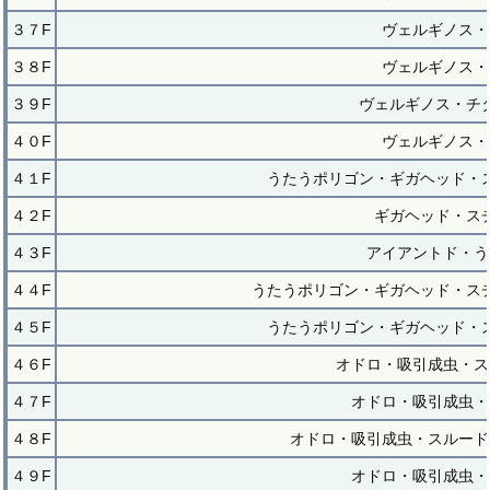
３７F
ヴェルギノス・
３８F
ヴェルギノス・
３９F
ヴェルギノス・チ
４０F
ヴェルギノス・
４１F
うたうポリゴン・ギガヘッド・
４２F
ギガヘッド・ス
４３F
アイアントド・う
４４F
うたうポリゴン・ギガヘッド・ス
４５F
うたうポリゴン・ギガヘッド・
４６F
オドロ・吸引成虫・ス
４７F
オドロ・吸引成虫・
４８F
オドロ・吸引成虫・スルード
４９F
オドロ・吸引成虫・