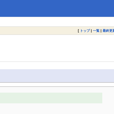
[
トップ
|
一覧
|
最終更