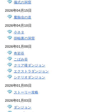
儀式の洞窟
2026年04月15日
魔蝕虫の道
2026年04月10日
小ネタ
掛軸裏の洞窟
2026年01月08日
奇岩谷
こばみ谷
クリア後ダンジョン
エクストラダンジョン
シナリオダンジョン
2026年01月05日
ストーリー攻略
2026年01月03日
ダンジョン