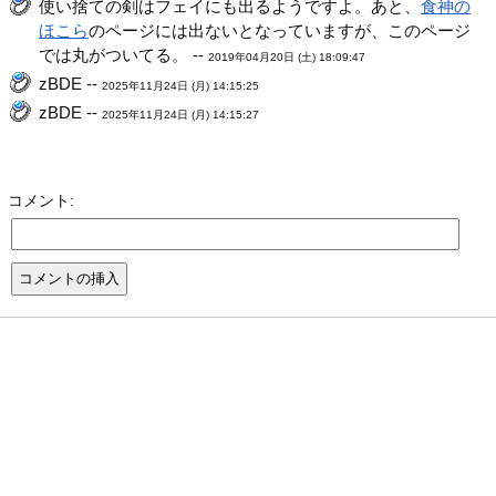
使い捨ての剣はフェイにも出るようですよ。あと、
食神の
ほこら
のページには出ないとなっていますが、このページ
では丸がついてる。 --
2019年04月20日 (土) 18:09:47
zBDE --
2025年11月24日 (月) 14:15:25
zBDE --
2025年11月24日 (月) 14:15:27
コメント: