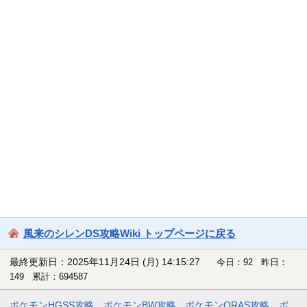
風来のシレンDS攻略Wiki トップページに戻る
最終更新日：2025年11月24日 (月) 14:15:27
今日：92 昨日：
149 累計：694587
ポケモンHGSS攻略
ポケモンBW攻略
ポケモンORAS攻略
ポ