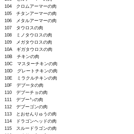
104 クロムアーマーの肉
105 チタンアーマーの肉
106 メタルアーマーの肉
107 タウロスの肉
108 ミノタウロスの肉
109 メガタウロスの肉
10A ギガタウロスの肉
10B チキンの肉
10C マスターチキンの肉
10D グレートチキンの肉
10E ミラクルチキンの肉
10F デブータの肉
110 デブーチョの肉
111 デブー㌧の肉
112 デブーゴンの肉
113 とおせんりゅうの肉
114 ドラゴンヘッドの肉
115 スルードラゴンの肉