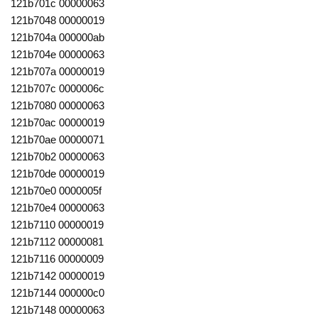
121b701c 00000063
121b7048 00000019
121b704a 000000ab
121b704e 00000063
121b707a 00000019
121b707c 0000006c
121b7080 00000063
121b70ac 00000019
121b70ae 00000071
121b70b2 00000063
121b70de 00000019
121b70e0 0000005f
121b70e4 00000063
121b7110 00000019
121b7112 00000081
121b7116 00000009
121b7142 00000019
121b7144 000000c0
121b7148 00000063