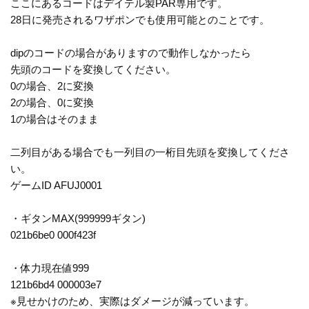
ここにあるコードはデイテル製PAR専用です。
28日に発売されるワザポンでも使用可能とのことです。
dipのコードの場合がありますので動作しなかったら
先頭のコードを変換してください。
0の場合、2に変換
2の場合、0に変換
1の場合はそのまま
二列目がある場合でも一列目の一桁目先頭を変換してくださ
い。
ゲームID AFUJ0001
・ギタンMAX(999999ギタン)
021b6be0 000f423f
・体力現在値999
121b6bd4 000003e7
※見せかけのため、実際はダメージが減っています。