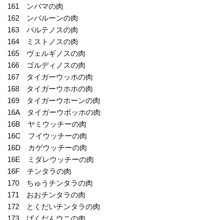
161 ンバマの肉
162 ンバルーンの肉
163 パルテノスの肉
164 ミストノスの肉
165 ヴェルギノスの肉
166 ゴルディノスの肉
167 タイガーウッホの肉
168 タイガーウホホの肉
169 タイガーウホーンの肉
16A タイガーウボッホの肉
16B ヤミウッチーの肉
16C フイウッチーの肉
16D カゲウッチーの肉
16E ミダレウッチーの肉
16F チンタラの肉
170 ちゅうチンタラの肉
171 おおチンタラの肉
172 とくだいチンタラの肉
173 ばくだんウニの肉