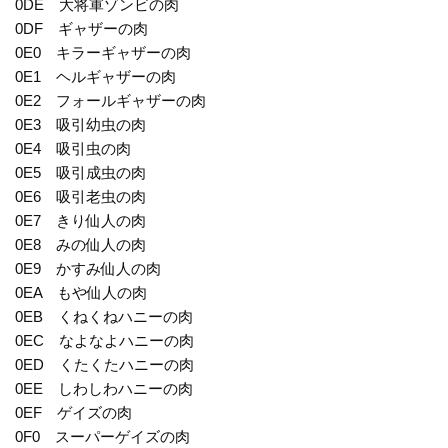
0DE 大将軍ゾンビの肉
0DF ギャザーの肉
0E0 キラーギャザーの肉
0E1 ヘルギャザーの肉
0E2 フォールギャザーの肉
0E3 吸引幼虫の肉
0E4 吸引虫の肉
0E5 吸引成虫の肉
0E6 吸引老虫の肉
0E7 きり仙人の肉
0E8 みの仙人の肉
0E9 かすみ仙人の肉
0EA もや仙人の肉
0EB くねくねハニーの肉
0EC なよなよハニーの肉
0ED くたくたハニーの肉
0EE しわしわハニーの肉
0EF ゲイズの肉
0F0 スーパーゲイズの肉