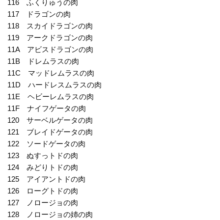
116 ふくりゅうの肉
117 ドラゴンの肉
118 スカイドラゴンの肉
119 アークドラゴンの肉
11A アビスドラゴンの肉
11B ドレムラスの肉
11C マッドレムラスの肉
11D ハードレスムラスの肉
11E ヘビーレムラスの肉
11F ナイフゲータの肉
120 サーベルゲータの肉
121 ブレイドゲータの肉
122 ソードゲータの肉
123 ぬすっトドの肉
124 みどりトドの肉
125 アイアントドの肉
126 ローグトドの肉
127 ノロージョの肉
128 ノロージョの姉の肉