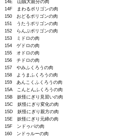
14E 山賊大親分の肉
14F まわるポリゴンの肉
150 おどるポリゴンの肉
151 うたうポリゴンの肉
152 らんぶポリゴンの肉
153 ミドロの肉
154 ゲドロの肉
155 オドロの肉
156 チドロの肉
157 やみふくろうの肉
158 ようまふくろうの肉
159 あんこくふくろうの肉
15A こんとんふくろうの肉
15B 妖怪にぎり見習いの肉
15C 妖怪にぎり変化の肉
15D 妖怪にぎり親方の肉
15E 妖怪にぎり元締の肉
15F ンドゥバの肉
160 ンドゥルーの肉