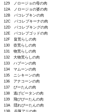
129 ノロージョの母の肉
12A ノロージョの婆の肉
12B パコレプキンの肉
12C パコレプキーナの肉
12D パコレプキングの肉
12E パコレプゴッドの肉
12F 畠荒らしの肉
130 壺荒らしの肉
131 物荒らしの肉
132 大物荒らしの肉
133 ハブーンの肉
134 マムーンの肉
135 ニシキーンの肉
136 アナコーンの肉
137 ぴーたんの肉
138 逃げピータンの肉
139 飛びぴーたんの肉
13A 隠れぴーたんの肉
13B 兵隊アリの肉