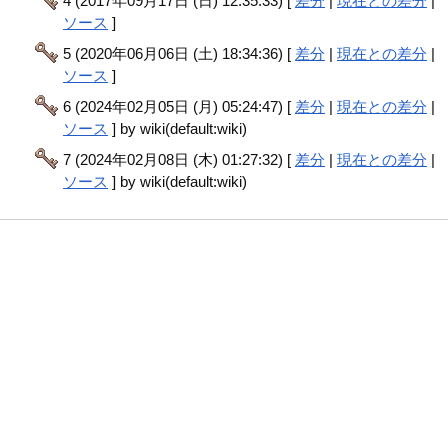
4 (2017年09月17日 (日) 12:35:33) [
差分
|
現在との差分
|
ソース
]
5 (2020年06月06日 (土) 18:34:36) [
差分
|
現在との差分
|
ソース
]
6 (2024年02月05日 (月) 05:24:47) [
差分
|
現在との差分
|
ソース
] by wiki(default:wiki)
7 (2024年02月08日 (木) 01:27:32) [
差分
|
現在との差分
|
ソース
] by wiki(default:wiki)