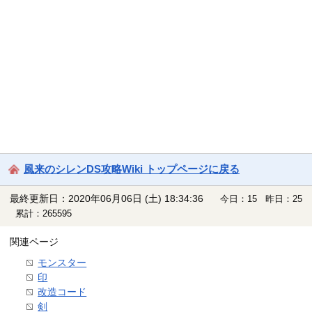
風来のシレンDS攻略Wiki トップページに戻る
最終更新日：2020年06月06日 (土) 18:34:36
今日：15 昨日：25
累計：265595
関連ページ
モンスター
印
改造コード
剣