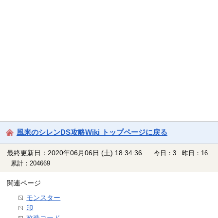
風来のシレンDS攻略Wiki トップページに戻る
最終更新日：2020年06月06日 (土) 18:34:36
今日：3 昨日：16
累計：204669
関連ページ
モンスター
印
改造コード