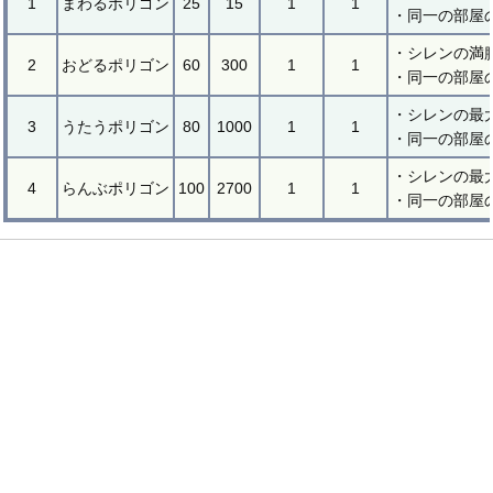
1
まわるポリゴン
25
15
1
1
・同一の部屋
・シレンの満腹
2
おどるポリゴン
60
300
1
1
・同一の部屋
・シレンの最
3
うたうポリゴン
80
1000
1
1
・同一の部屋
・シレンの最
4
らんぶポリゴン
100
2700
1
1
・同一の部屋