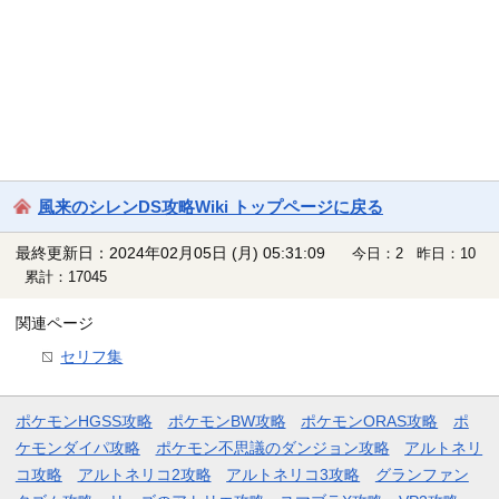
風来のシレンDS攻略Wiki トップページに戻る
最終更新日：2024年02月05日 (月) 05:31:09
今日：2 昨日：10
累計：17045
関連ページ
セリフ集
ポケモンHGSS攻略
ポケモンBW攻略
ポケモンORAS攻略
ポ
ケモンダイパ攻略
ポケモン不思議のダンジョン攻略
アルトネリ
コ攻略
アルトネリコ2攻略
アルトネリコ3攻略
グランファン