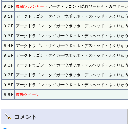
９０F
魔蝕ソルジャー
・アークドラゴン・隠れぴーたん・ガマドーン
９１F
アークドラゴン・タイガーウボッホ・デスヘッド・ふくりゅう
９２F
アークドラゴン・タイガーウボッホ・デスヘッド・ふくりゅう
９３F
アークドラゴン・タイガーウボッホ・デスヘッド・ふくりゅう
９４F
アークドラゴン・タイガーウボッホ・デスヘッド・ふくりゅう
９５F
アークドラゴン・タイガーウボッホ・デスヘッド・ふくりゅう
９６F
アークドラゴン・タイガーウボッホ・デスヘッド・ふくりゅう
９７F
アークドラゴン・タイガーウボッホ・デスヘッド・ふくりゅう
９８F
アークドラゴン・タイガーウボッホ・デスヘッド・ふくりゅう
９９F
魔蝕クイーン
コメント
†