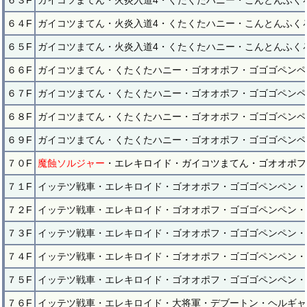
６３F
ガイコツまてん・火炎入道4・くたくたハニー・こんとんふく
６４F
ガイコツまてん・火炎入道4・くたくたハニー・こんとんふく
６５F
ガイコツまてん・火炎入道4・くたくたハニー・こんとんふく
６６F
ガイコツまてん・くたくたハニー・ゴオオポフ・ゴゴゴペンペ
６７F
ガイコツまてん・くたくたハニー・ゴオオポフ・ゴゴゴペンペ
６８F
ガイコツまてん・くたくたハニー・ゴオオポフ・ゴゴゴペンペ
６９F
ガイコツまてん・くたくたハニー・ゴオオポフ・ゴゴゴペンペ
７０F
魔蝕ソルジャー
・エレキロイド・ガイコツまてん・ゴオオポフ
７１F
イッテツ戦車・エレキロイド・ゴオオポフ・ゴゴゴペンペン・
７２F
イッテツ戦車・エレキロイド・ゴオオポフ・ゴゴゴペンペン・
７３F
イッテツ戦車・エレキロイド・ゴオオポフ・ゴゴゴペンペン・
７４F
イッテツ戦車・エレキロイド・ゴオオポフ・ゴゴゴペンペン・
７５F
イッテツ戦車・エレキロイド・ゴオオポフ・ゴゴゴペンペン・
７６F
イッテツ戦車・エレキロイド・大将軍・デブートン・ヘルギャ