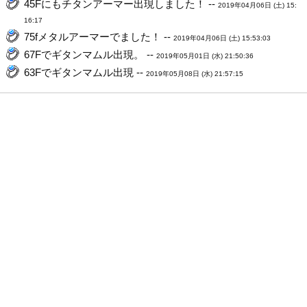
45Fにもチタンアーマー出現しました！ --
2019年04月06日 (土) 15:
16:17
75fメタルアーマーでました！ --
2019年04月06日 (土) 15:53:03
67Fでギタンマムル出現。 --
2019年05月01日 (水) 21:50:36
63Fでギタンマムル出現 --
2019年05月08日 (水) 21:57:15