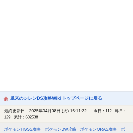
風来のシレンDS攻略Wiki トップページに戻る
最終更新日：2025年04月08日 (火) 16:11:22
今日：112 昨日：
129 累計：602538
ポケモンHGSS攻略
ポケモンBW攻略
ポケモンORAS攻略
ポ