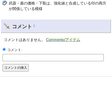
武器・盾の価格・下取は、強化値と合成している印の両方
が関係している模様
コメント
†
コメントはありません。
Comments/アイテム
コメント: