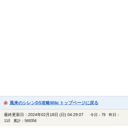
風来のシレンDS攻略Wiki トップページに戻る
最終更新日：2024年02月18日 (日) 04:29:07
今日：78 昨日：
110 累計：569356