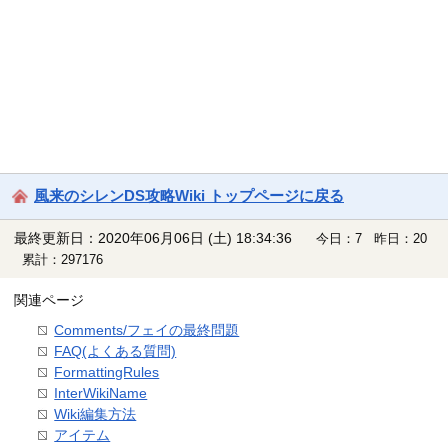
風来のシレンDS攻略Wiki トップページに戻る
最終更新日：2020年06月06日 (土) 18:34:36
今日：7 昨日：20
累計：297176
関連ページ
Comments/フェイの最終問題
FAQ(よくある質問)
FormattingRules
InterWikiName
Wiki編集方法
アイテム