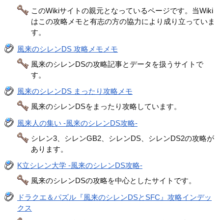
このWikiサイトの親元となっているページです。当Wiki
はこの攻略メモと有志の方の協力により成り立っていま
す。
風来のシレンDS 攻略メモメモ
風来のシレンDSの攻略記事とデータを扱うサイトで
す。
風来のシレンDS まったり攻略メモ
風来のシレンDSをまったり攻略しています。
風来人の集い -風来のシレンDS攻略-
シレン3、シレンGB2、シレンDS、シレンDS2の攻略が
あります。
K立シレン大学 -風来のシレンDS攻略-
風来のシレンDSの攻略を中心としたサイトです。
ドラクエ＆パズル『風来のシレンDSとSFC』攻略インデッ
クス