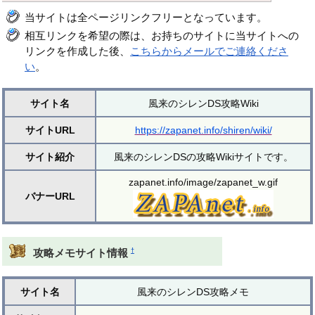
当サイトは全ページリンクフリーとなっています。
相互リンクを希望の際は、お持ちのサイトに当サイトへの
リンクを作成した後、
こちらからメールでご連絡くださ
い
。
サイト名
風来のシレンDS攻略Wiki
サイトURL
https://zapanet.info/shiren/wiki/
サイト紹介
風来のシレンDSの攻略Wikiサイトです。
zapanet.info/image/zapanet_w.gif
バナーURL
†
攻略メモサイト情報
サイト名
風来のシレンDS攻略メモ