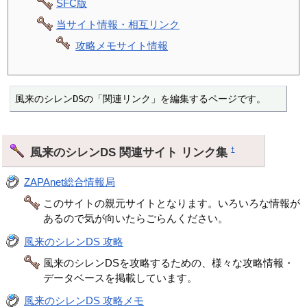
SFC版
当サイト情報・相互リンク
攻略メモサイト情報
風来のシレンDSの「関連リンク」を編集するページです。
風来のシレンDS 関連サイト リンク集
†
ZAPAnet総合情報局
このサイトの親元サイトとなります。いろいろな情報が
あるので気が向いたらごらんください。
風来のシレンDS 攻略
風来のシレンDSを攻略するための、様々な攻略情報・
データベースを掲載しています。
風来のシレンDS 攻略メモ