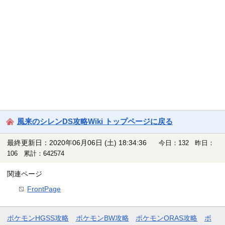
風来のシレンDS攻略Wiki トップページに戻る
最終更新日：2020年06月06日 (土) 18:34:36
今日：132 昨日：
106 累計：642574
関連ページ
FrontPage
ポケモンHGSS攻略
ポケモンBW攻略
ポケモンORAS攻略
ポ