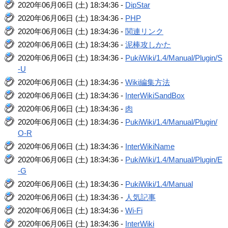
2020年06月06日 (土) 18:34:36 -
DipStar
2020年06月06日 (土) 18:34:36 -
PHP
2020年06月06日 (土) 18:34:36 -
関連リンク
2020年06月06日 (土) 18:34:36 -
泥棒攻しかた
2020年06月06日 (土) 18:34:36 -
PukiWiki/1.4/Manual/Plugin/S
-U
2020年06月06日 (土) 18:34:36 -
Wiki編集方法
2020年06月06日 (土) 18:34:36 -
InterWikiSandBox
2020年06月06日 (土) 18:34:36 -
肉
2020年06月06日 (土) 18:34:36 -
PukiWiki/1.4/Manual/Plugin/
O-R
2020年06月06日 (土) 18:34:36 -
InterWikiName
2020年06月06日 (土) 18:34:36 -
PukiWiki/1.4/Manual/Plugin/E
-G
2020年06月06日 (土) 18:34:36 -
PukiWiki/1.4/Manual
2020年06月06日 (土) 18:34:36 -
人気記事
2020年06月06日 (土) 18:34:36 -
Wi-Fi
2020年06月06日 (土) 18:34:36 -
InterWiki