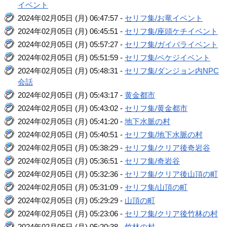
イベント
2024年02月05日 (月) 06:47:57 -
セリフ集/お竜イベント
2024年02月05日 (月) 06:45:51 -
セリフ集/座頭ケチイベント
2024年02月05日 (月) 05:57:27 -
セリフ集/ガイバライベント
2024年02月05日 (月) 05:51:59 -
セリフ集/ペケジイベント
2024年02月05日 (月) 05:48:31 -
セリフ集/ダンジョン内NPC
会話
2024年02月05日 (月) 05:43:17 -
黄金都市
2024年02月05日 (月) 05:43:02 -
セリフ集/黄金都市
2024年02月05日 (月) 05:41:20 -
地下水脈の村
2024年02月05日 (月) 05:40:51 -
セリフ集/地下水脈の村
2024年02月05日 (月) 05:38:29 -
セリフ集/クリア後奇岩谷
2024年02月05日 (月) 05:36:51 -
セリフ集/奇岩谷
2024年02月05日 (月) 05:32:36 -
セリフ集/クリア後山頂の町
2024年02月05日 (月) 05:31:09 -
セリフ集/山頂の町
2024年02月05日 (月) 05:29:29 -
山頂の町
2024年02月05日 (月) 05:23:06 -
セリフ集/クリア後竹林の村
2024年02月05日 (月) 05:20:38 -
竹林の村