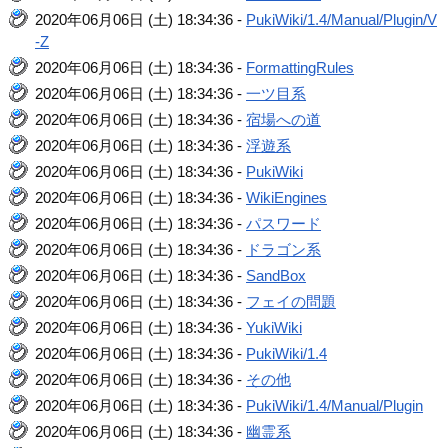
2020年06月06日 (土) 18:34:36 -
PukiWiki/1.4/Manual/Plugin/V
-Z
2020年06月06日 (土) 18:34:36 -
FormattingRules
2020年06月06日 (土) 18:34:36 -
一ツ目系
2020年06月06日 (土) 18:34:36 -
宿場への道
2020年06月06日 (土) 18:34:36 -
浮遊系
2020年06月06日 (土) 18:34:36 -
PukiWiki
2020年06月06日 (土) 18:34:36 -
WikiEngines
2020年06月06日 (土) 18:34:36 -
パスワード
2020年06月06日 (土) 18:34:36 -
ドラゴン系
2020年06月06日 (土) 18:34:36 -
SandBox
2020年06月06日 (土) 18:34:36 -
フェイの問題
2020年06月06日 (土) 18:34:36 -
YukiWiki
2020年06月06日 (土) 18:34:36 -
PukiWiki/1.4
2020年06月06日 (土) 18:34:36 -
その他
2020年06月06日 (土) 18:34:36 -
PukiWiki/1.4/Manual/Plugin
2020年06月06日 (土) 18:34:36 -
幽霊系