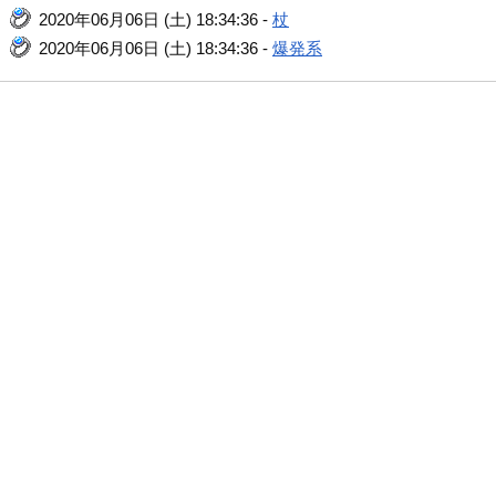
2020年06月06日 (土) 18:34:36 -
杖
2020年06月06日 (土) 18:34:36 -
爆発系