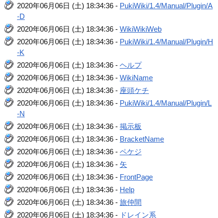
2020年06月06日 (土) 18:34:36 -
PukiWiki/1.4/Manual/Plugin/A
-D
2020年06月06日 (土) 18:34:36 -
WikiWikiWeb
2020年06月06日 (土) 18:34:36 -
PukiWiki/1.4/Manual/Plugin/H
-K
2020年06月06日 (土) 18:34:36 -
ヘルプ
2020年06月06日 (土) 18:34:36 -
WikiName
2020年06月06日 (土) 18:34:36 -
座頭ケチ
2020年06月06日 (土) 18:34:36 -
PukiWiki/1.4/Manual/Plugin/L
-N
2020年06月06日 (土) 18:34:36 -
掲示板
2020年06月06日 (土) 18:34:36 -
BracketName
2020年06月06日 (土) 18:34:36 -
ペケジ
2020年06月06日 (土) 18:34:36 -
矢
2020年06月06日 (土) 18:34:36 -
FrontPage
2020年06月06日 (土) 18:34:36 -
Help
2020年06月06日 (土) 18:34:36 -
旅仲間
2020年06月06日 (土) 18:34:36 -
ドレイン系