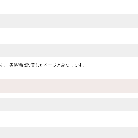
す。 省略時は設置したページとみなします。