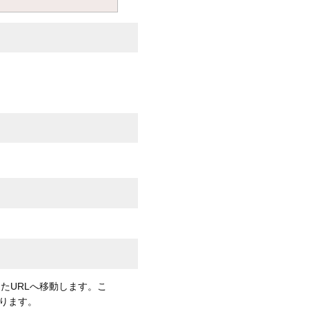
したURLへ移動します。こ
ります。