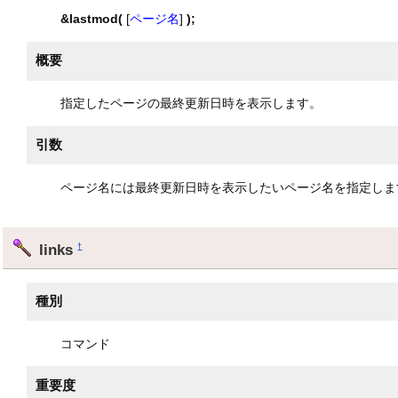
&lastmod(
[
ページ名
]
);
概要
指定したページの最終更新日時を表示します。
引数
ページ名には最終更新日時を表示したいページ名を指定しま
links
†
種別
コマンド
重要度