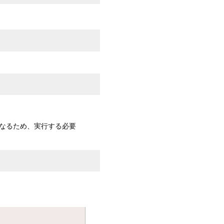
なるため、実行する必要