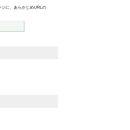
ージに、あらかじめURLの