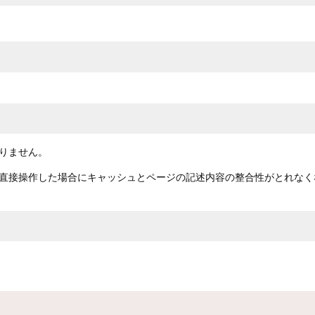
りません。
直接操作した場合にキャッシュとページの記述内容の整合性がとれなく