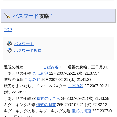
パスワード
攻略
†
TOP
パスワード
パスワード攻略
透視の腕輪
こばみ谷
１Ｆ 透視の腕輪、三日月刀、
しあわせの腕輪
こばみ谷
12F 2007-02-21 (水) 21:37:57
透視の腕輪
こばみ谷
20F 2007-02-21 (水) 21:41:39
妖刀かまいたち、ドレインバスター
こばみ谷
?F 2007-02-21
(水) 22:58:33
しあわせの腕輪x2
食神のほこら
2F 2007-02-21 (水) 21:43:38
キグニキングの斧
儀式の洞窟
26F 2007-02-21 (水) 22:32:13
キグニキングの斧、キグニキングの盾
儀式の洞窟
29F 2007-0