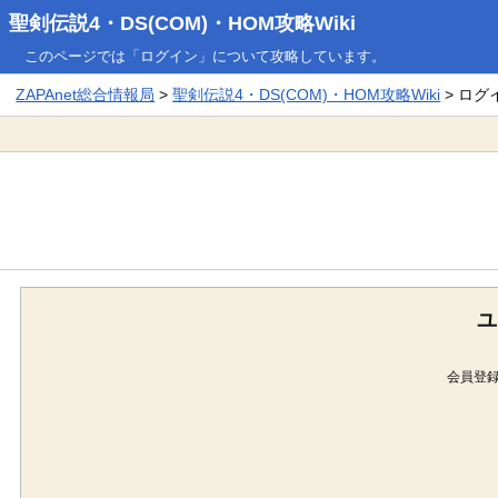
聖剣伝説4・DS(COM)・HOM攻略Wiki
このページでは「ログイン」について攻略しています。
ZAPAnet総合情報局
>
聖剣伝説4・DS(COM)・HOM攻略Wiki
> ログ
ユ
会員登