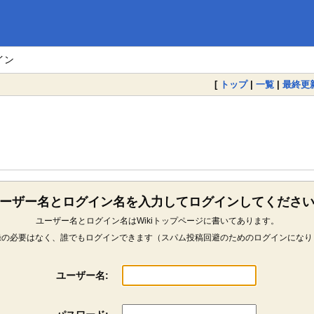
イン
[
トップ
|
一覧
|
最終更
ーザー名とログイン名を入力してログインしてくださ
ユーザー名とログイン名はWikiトップページに書いてあります。
録の必要はなく、誰でもログインできます（スパム投稿回避のためのログインになり
ユーザー名: