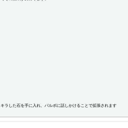
キラした石を手に入れ、バルボに話しかけることで拡張されます
