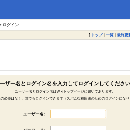
> ログイン
[
トップ
|
一覧
|
最終更
ーザー名とログイン名を入力してログインしてくださ
ユーザー名とログイン名はWikiトップページに書いてあります。
録の必要はなく、誰でもログインできます（スパム投稿回避のためのログインになり
ユーザー名: