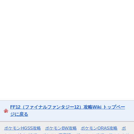
FF12（ファイナルファンタジー12）攻略Wiki トップペー
ジに戻る
ポケモンHGSS攻略
ポケモンBW攻略
ポケモンORAS攻略
ポ